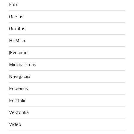
Foto
Garsas
Grafitas
HTML5
Įkvėpimui
Minimalizmas
Navigacija
Popierius
Portfolio
Vektorika
Video