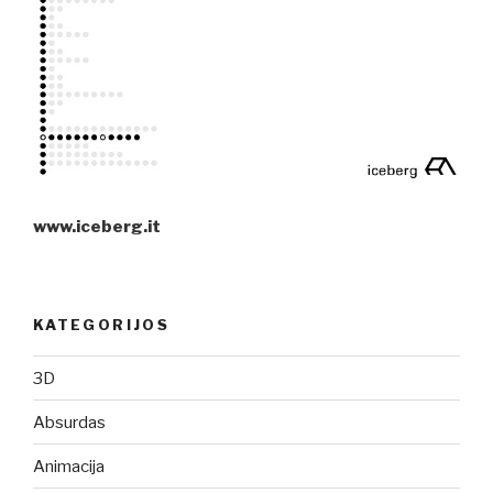
www.iceberg.it
KATEGORIJOS
3D
Absurdas
Animacija