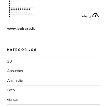
www.iceberg.it
KATEGORIJOS
3D
Absurdas
Animacija
Foto
Garsas